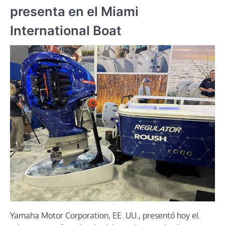
presenta en el Miami
International Boat
Yamaha Motor Corporation, EE. UU., presentó hoy el