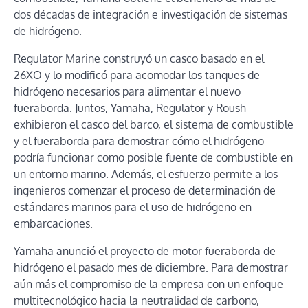
dos décadas de integración e investigación de sistemas
de hidrógeno.
Regulator Marine construyó un casco basado en el
26XO y lo modificó para acomodar los tanques de
hidrógeno necesarios para alimentar el nuevo
fueraborda. Juntos, Yamaha, Regulator y Roush
exhibieron el casco del barco, el sistema de combustible
y el fueraborda para demostrar cómo el hidrógeno
podría funcionar como posible fuente de combustible en
un entorno marino. Además, el esfuerzo permite a los
ingenieros comenzar el proceso de determinación de
estándares marinos para el uso de hidrógeno en
embarcaciones.
Yamaha anunció el proyecto de motor fueraborda de
hidrógeno el pasado mes de diciembre. Para demostrar
aún más el compromiso de la empresa con un enfoque
multitecnológico hacia la neutralidad de carbono,