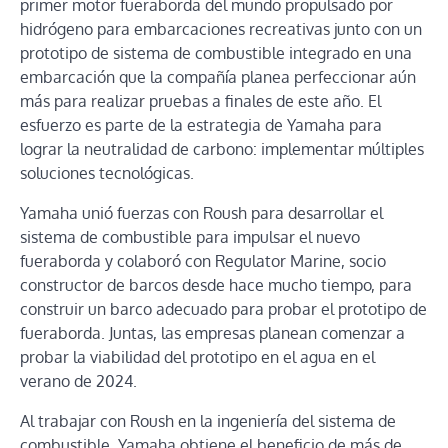
primer motor fueraborda del mundo propulsado por
hidrógeno para embarcaciones recreativas junto con un
prototipo de sistema de combustible integrado en una
embarcación que la compañía planea perfeccionar aún
más para realizar pruebas a finales de este año. El
esfuerzo es parte de la estrategia de Yamaha para
lograr la neutralidad de carbono: implementar múltiples
soluciones tecnológicas.
Yamaha unió fuerzas con Roush para desarrollar el
sistema de combustible para impulsar el nuevo
fueraborda y colaboró ​​con Regulator Marine, socio
constructor de barcos desde hace mucho tiempo, para
construir un barco adecuado para probar el prototipo de
fueraborda. Juntas, las empresas planean comenzar a
probar la viabilidad del prototipo en el agua en el
verano de 2024.
Al trabajar con Roush en la ingeniería del sistema de
combustible, Yamaha obtiene el beneficio de más de