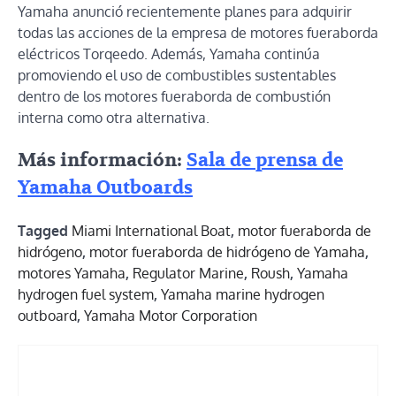
Yamaha anunció recientemente planes para adquirir
todas las acciones de la empresa de motores fueraborda
eléctricos Torqeedo. Además, Yamaha continúa
promoviendo el uso de combustibles sustentables
dentro de los motores fueraborda de combustión
interna como otra alternativa.
Más información:
Sala de prensa de
Yamaha Outboards
Tagged
Miami International Boat
,
motor fueraborda de
hidrógeno
,
motor fueraborda de hidrógeno de Yamaha
,
motores Yamaha
,
Regulator Marine
,
Roush
,
Yamaha
hydrogen fuel system
,
Yamaha marine hydrogen
outboard
,
Yamaha Motor Corporation