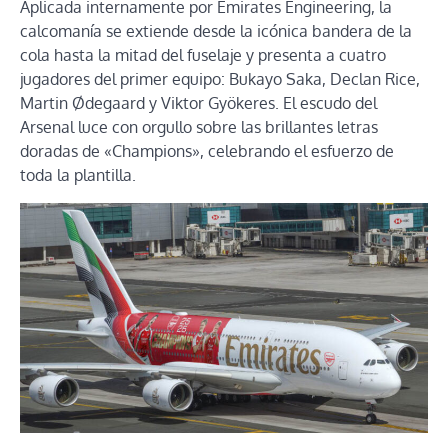
Aplicada internamente por Emirates Engineering, la
calcomanía se extiende desde la icónica bandera de la
cola hasta la mitad del fuselaje y presenta a cuatro
jugadores del primer equipo: Bukayo Saka, Declan Rice,
Martin Ødegaard y Viktor Gyökeres. El escudo del
Arsenal luce con orgullo sobre las brillantes letras
doradas de «Champions», celebrando el esfuerzo de
toda la plantilla.