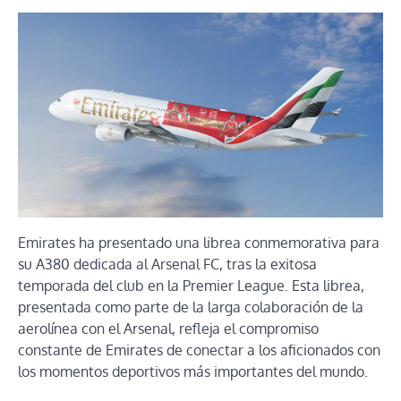
Emirates ha presentado una librea conmemorativa para
su A380 dedicada al Arsenal FC, tras la exitosa
temporada del club en la Premier League. Esta librea,
presentada como parte de la larga colaboración de la
aerolínea con el Arsenal, refleja el compromiso
constante de Emirates de conectar a los aficionados con
los momentos deportivos más importantes del mundo.