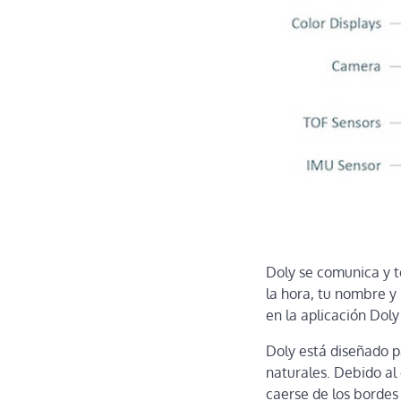
Doly se comunica y t
la hora, tu nombre y
en la aplicación Doly
Doly está diseñado p
naturales. Debido a
caerse de los bordes