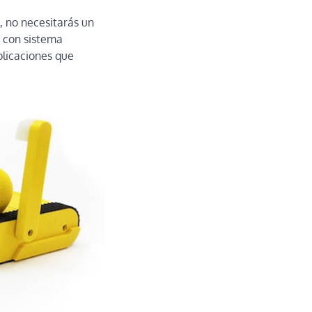
, no necesitarás un
 con sistema
plicaciones que