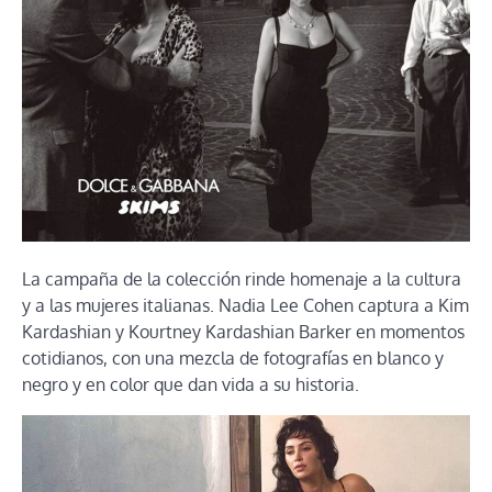
La campaña de la colección rinde homenaje a la cultura
y a las mujeres italianas. Nadia Lee Cohen captura a Kim
Kardashian y Kourtney Kardashian Barker en momentos
cotidianos, con una mezcla de fotografías en blanco y
negro y en color que dan vida a su historia.