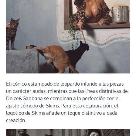
El icónico estampado de leopardo infunde a las piezas
un carácter audaz, mientras que las líneas distintivas de
Dolce&Gabbana se combinan a la perfección con el
ajuste cómodo de Skims. Para esta colaboración, el
logotipo de Skims añade un toque distintivo a cada
creación.