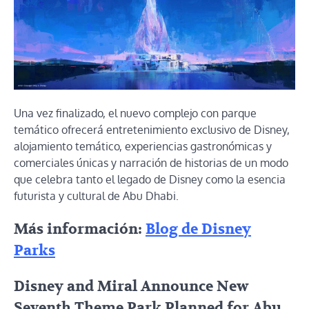
Una vez finalizado, el nuevo complejo con parque
temático ofrecerá entretenimiento exclusivo de Disney,
alojamiento temático, experiencias gastronómicas y
comerciales únicas y narración de historias de un modo
que celebra tanto el legado de Disney como la esencia
futurista y cultural de Abu Dhabi.
Más información:
Blog de Disney
Parks
Disney and Miral Announce New
Seventh Theme Park Planned for Abu