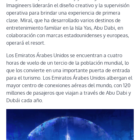
Imagineers liderarán el diseño creativo y la supervisión
operativa para brindar una experiencia de primera
clase. Miral, que ha desarrollado varios destinos de
entretenimiento familiar en la Isla Yas, Abu Dabi, en
colaboración con marcas estadounidenses y europeas,
operará el resort.
Los Emiratos Árabes Unidos se encuentran a cuatro
horas de vuelo de un tercio de la población mundial, lo
que los convierte en una importante puerta de entrada
para el turismo. Los Emiratos Árabes Unidos albergan el
mayor centro de conexiones aéreas del mundo, con 120
millones de pasajeros que viajan a través de Abu Dabi y
Dubái cada año.