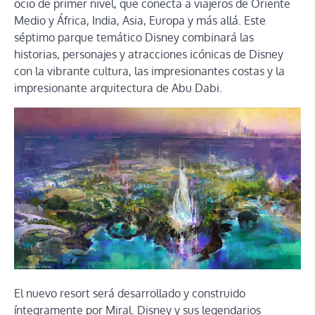
ocio de primer nivel, que conecta a viajeros de Oriente
Medio y África, India, Asia, Europa y más allá. Este
séptimo parque temático Disney combinará las
historias, personajes y atracciones icónicas de Disney
con la vibrante cultura, las impresionantes costas y la
impresionante arquitectura de Abu Dabi.
El nuevo resort será desarrollado y construido
íntegramente por Miral. Disney y sus legendarios