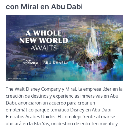
con Miral en Abu Dabi
The Walt Disney Company y Miral, la empresa líder en la
creación de destinos y experiencias inmersivas en Abu
Dabi, anunciaron un acuerdo para crear un
emblemático parque temático Disney en Abu Dabi,
Emiratos Árabes Unidos. El complejo frente al mar se
ubicará en la Isla Yas, un destino de entretenimiento y