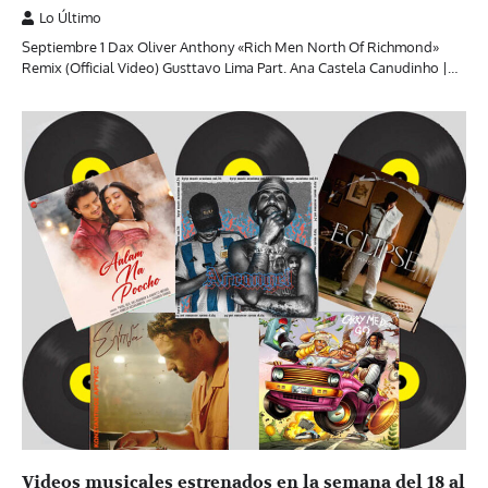
Lo Último
Septiembre 1 Dax Oliver Anthony «Rich Men North Of Richmond»
Remix (Official Video) Gusttavo Lima Part. Ana Castela Canudinho |…
Videos musicales estrenados en la semana del 18 al