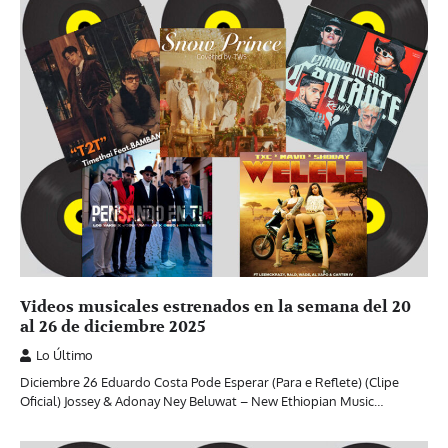
Videos musicales estrenados en la semana del 20
al 26 de diciembre 2025
Lo Último
Diciembre 26 Eduardo Costa Pode Esperar (Para e Reflete) (Clipe
Oficial) Jossey & Adonay Ney Beluwat – New Ethiopian Music…