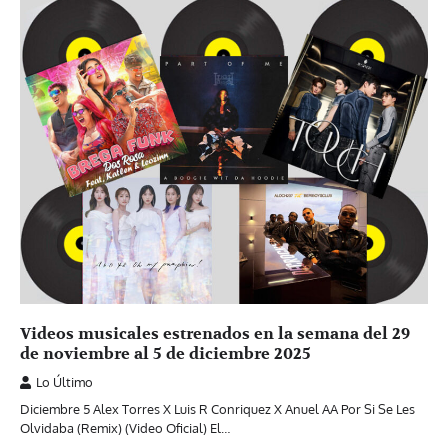
Videos musicales estrenados en la semana del 29
de noviembre al 5 de diciembre 2025
Lo Último
Diciembre 5 Alex Torres X Luis R Conriquez X Anuel AA Por Si Se Les
Olvidaba (Remix) (Video Oficial) El…