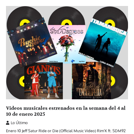
Videos musicales estrenados en la semana del 4 al
10 de enero 2025
Lo Último
Enero 10 Jeff Satur Ride or Die (Official Music Video) Rim’K ft. ‪SDM92‬ ‬