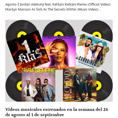
Agosto 2 Jordan Adetunji feat. Kehlani Kehlani Remix (Official Video)
Marilyn Manson As Sick As The Secrets Within (Music Video)…
Videos musicales estrenados en la semana del 26
de agosto al 1 de septiembre