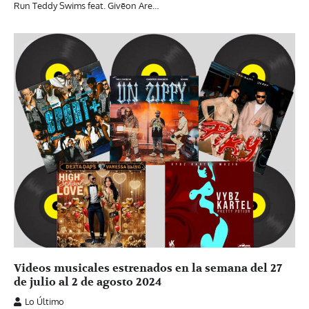
Run Teddy Swims feat. Givēon Are…
Videos musicales estrenados en la semana del 27
de julio al 2 de agosto 2024
Lo Último