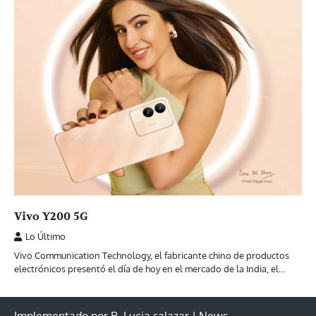
Vivo Y200 5G
Lo Último
Vivo Communication Technology, el fabricante chino de productos
electrónicos presentó el día de hoy en el mercado de la India, el…
Implementado por B. Lucia salazar | News