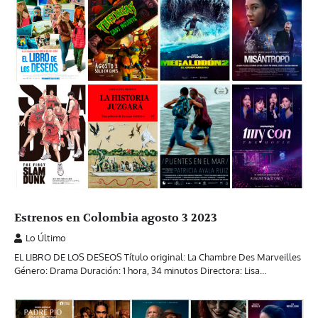
Estrenos en Colombia agosto 3 2023
Lo Último
EL LIBRO DE LOS DESEOS Título original: La Chambre Des Marveilles
Género: Drama Duración: 1 hora, 34 minutos Directora: Lisa…