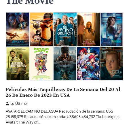
The Movie
Películas Más Taquilleras De La Semana Del 20 Al
26 De Enero De 2023 En USA
Lo Último
AVATAR: EL CAMINO DEL AGUA Recaudación de la semana: US$
25,158,379 Recaudación acumulada: US$603,434,732 Título original:
Avatar: The Way of…