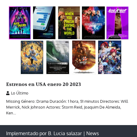
Estrenos en USA enero 20 2023
Lo Último
Missing Género: Drama Duración: 1 hora, 51 minutos Directores: Will
Merrick, Nick Johnson Actores: Storm Reid, Joaquim De Almeida,
Ken…
Implementado por B. Lucia salazar | News