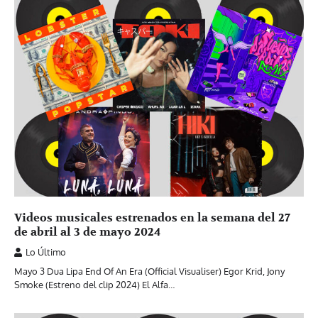
Videos musicales estrenados en la semana del 27
de abril al 3 de mayo 2024
Lo Último
Mayo 3 Dua Lipa End Of An Era (Official Visualiser) Egor Krid, Jony
Smoke (Estreno del clip 2024) El Alfa…