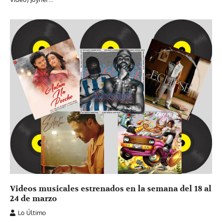
Videos musicales estrenados en la semana del 18 al
24 de marzo
Lo Último