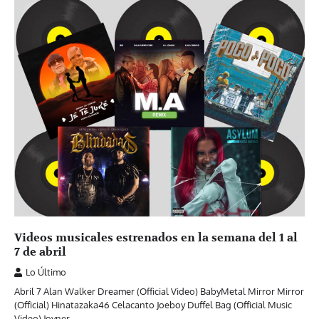
Videos musicales estrenados en la semana del 1 al
7 de abril
Lo Último
Abril 7 Alan Walker Dreamer (Official Video) BabyMetal Mirror Mirror
(Official) Hinatazaka46 Celacanto Joeboy Duffel Bag (Official Music
Video) Joyner…