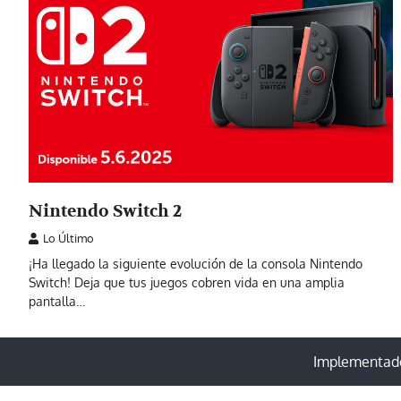
Nintendo Switch 2
Lo Último
¡Ha llegado la siguiente evolución de la consola Nintendo
Switch! Deja que tus juegos cobren vida en una amplia
pantalla…
Implementado