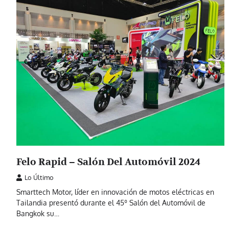
Felo Rapid – Salón Del Automóvil 2024
Lo Último
Smarttech Motor, líder en innovación de motos eléctricas en
Tailandia presentó durante el 45º Salón del Automóvil de
Bangkok su…