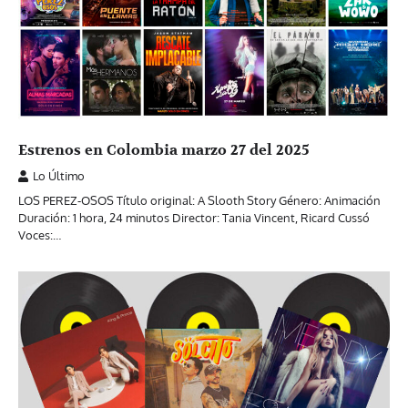
Estrenos en Colombia marzo 27 del 2025
Lo Último
LOS PEREZ-OSOS Título original: A Slooth Story Género: Animación
Duración: 1 hora, 24 minutos Director: Tania Vincent, Ricard Cussó
Voces:…