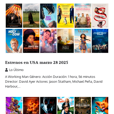
Estrenos en USA marzo 28 2025
Lo Último
A Working Man Género: Acción Duración: 1 hora, 56 minutos
Director: David Ayer Actores: Jason Statham, Michael Peña, David
Harbour,…