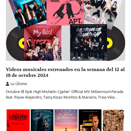
Videos musicales estrenados en la semana del 12 al
18 de octubre 2024
Lo Último
Octubre 18 Epik High Michelin Cypher’ Official MV Millennium Parade
feat. Rauw Alejandro, Tainy Kizao Munhoz & Mariano, Traia Véia…