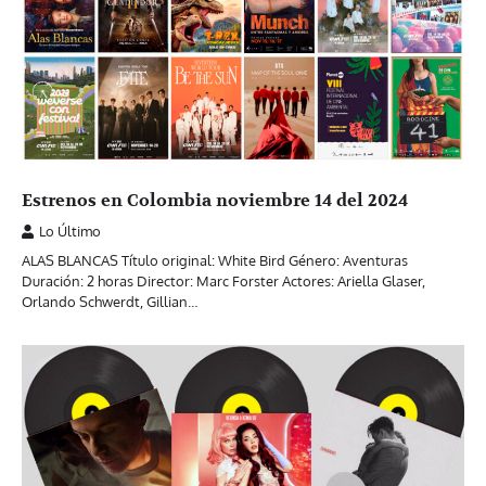
Estrenos en Colombia noviembre 14 del 2024
Lo Último
ALAS BLANCAS Título original: White Bird Género: Aventuras
Duración: 2 horas Director: Marc Forster Actores: Ariella Glaser,
Orlando Schwerdt, Gillian…