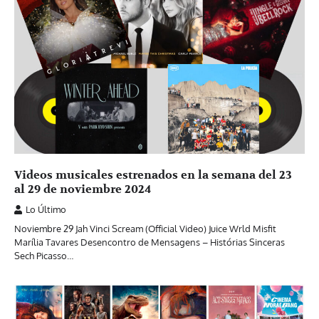
Videos musicales estrenados en la semana del 23
al 29 de noviembre 2024
Lo Último
Noviembre 29 Jah Vinci Scream (Official Video) Juice Wrld Misfit
Marília Tavares Desencontro de Mensagens – Histórias Sinceras
Sech Picasso…