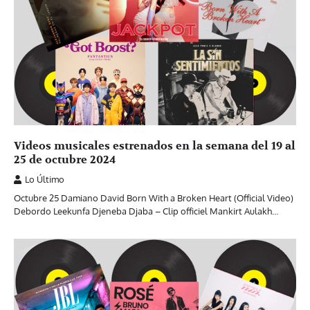
Videos musicales estrenados en la semana del 19 al
25 de octubre 2024
Lo Último
Octubre 25 Damiano David Born With a Broken Heart (Official Video)
Debordo Leekunfa Djeneba Djaba – Clip officiel Mankirt Aulakh…