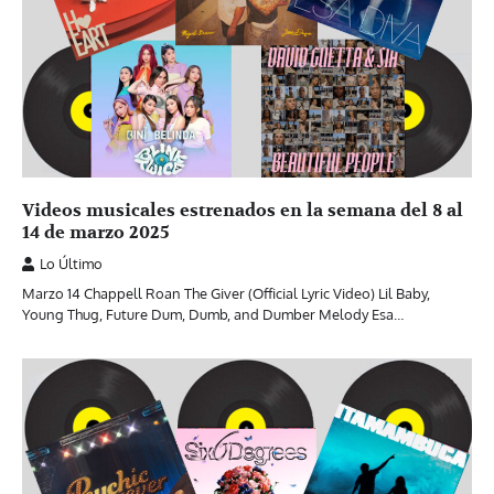
Videos musicales estrenados en la semana del 8 al
14 de marzo 2025
Lo Último
Marzo 14 Chappell Roan The Giver (Official Lyric Video) Lil Baby,
Young Thug, Future Dum, Dumb, and Dumber Melody Esa…