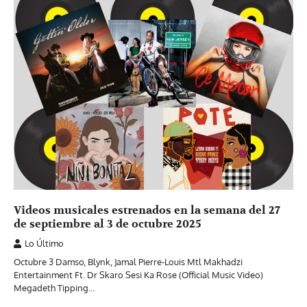
Videos musicales estrenados en la semana del 27
de septiembre al 3 de octubre 2025
Lo Último
Octubre 3 Damso, Blynk, Jamal Pierre-Louis Mtl Makhadzi
Entertainment Ft. Dr Skaro Sesi Ka Rose (Official Music Video)
Megadeth Tipping…