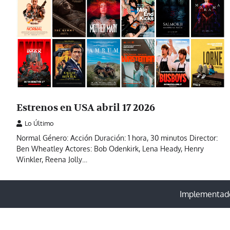
Estrenos en USA abril 17 2026
Lo Último
Normal Género: Acción Duración: 1 hora, 30 minutos Director:
Ben Wheatley Actores: Bob Odenkirk, Lena Heady, Henry
Winkler, Reena Jolly…
Implementado