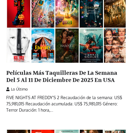
Películas Más Taquilleras De La Semana
Del 5 Al 11 De Diciembre De 2025 En USA
Lo Último
FIVE NIGHTS AT FREDDY’S 2 Recaudación de la semana: US$
75,981,015 Recaudación acumulada: US$ 75,981,015 Género:
Terror Duración: 1 hora,…