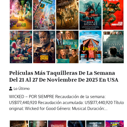
Películas Más Taquilleras De La Semana
Del 21 Al 27 De Noviembre De 2025 En USA
Lo Último
WICKED – POR SIEMPRE Recaudación de la semana:
US$177,440,920 Recaudación acumulada: US$177,440,920 Título
original: Wicked for Good Género: Musical Duración:…