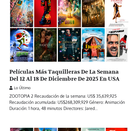
Películas Más Taquilleras De La Semana
Del 12 Al 18 De Diciembre De 2025 En USA
Lo Último
ZOOTOPIA 2 Recaudación de la semana: US$ 35,639,925
Recaudación acumulada: US$268,309,929 Género: Animación
Duración: 1 hora, 48 minutos Directores: Jared…