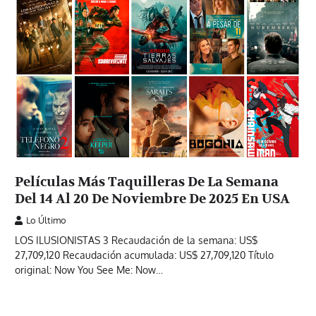
Películas Más Taquilleras De La Semana
Del 14 Al 20 De Noviembre De 2025 En USA
Lo Último
LOS ILUSIONISTAS 3 Recaudación de la semana: US$
27,709,120 Recaudación acumulada: US$ 27,709,120 Título
original: Now You See Me: Now…