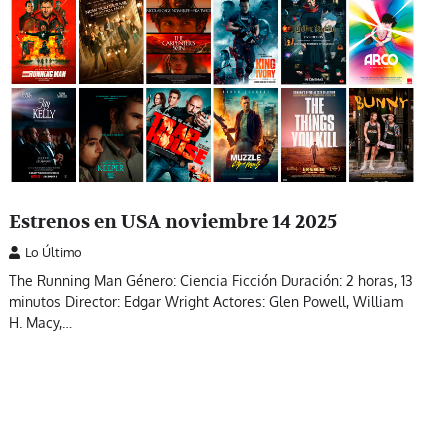
Estrenos en USA noviembre 14 2025
Lo Último
The Running Man Género: Ciencia Ficción Duración: 2 horas, 13
minutos Director: Edgar Wright Actores: Glen Powell, William
H. Macy,…