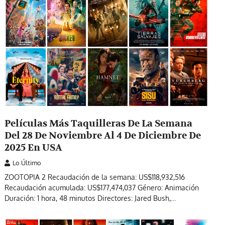
Películas Más Taquilleras De La Semana
Del 28 De Noviembre Al 4 De Diciembre De
2025 En USA
Lo Último
ZOOTOPIA 2 Recaudación de la semana: US$118,932,516
Recaudación acumulada: US$177,474,037 Género: Animación
Duración: 1 hora, 48 minutos Directores: Jared Bush,…