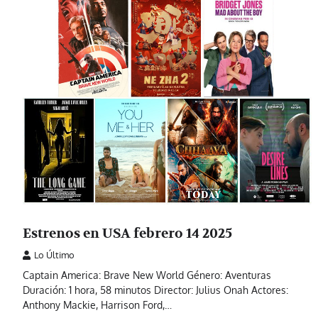
Estrenos en USA febrero 14 2025
Lo Último
Captain America: Brave New World Género: Aventuras
Duración: 1 hora, 58 minutos Director: Julius Onah Actores:
Anthony Mackie, Harrison Ford,…