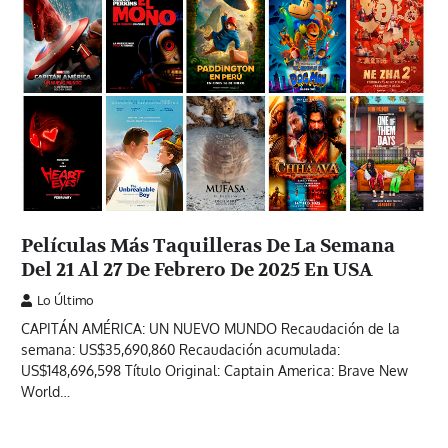
Películas Más Taquilleras De La Semana
Del 21 Al 27 De Febrero De 2025 En USA
Lo Último
CAPITÁN AMÉRICA: UN NUEVO MUNDO Recaudación de la
semana: US$35,690,860 Recaudación acumulada:
US$148,696,598 Título Original: Captain America: Brave New
World…