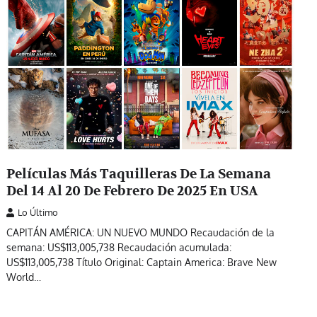
Películas Más Taquilleras De La Semana
Del 14 Al 20 De Febrero De 2025 En USA
Lo Último
CAPITÁN AMÉRICA: UN NUEVO MUNDO Recaudación de la
semana: US$113,005,738 Recaudación acumulada:
US$113,005,738 Título Original: Captain America: Brave New
World…