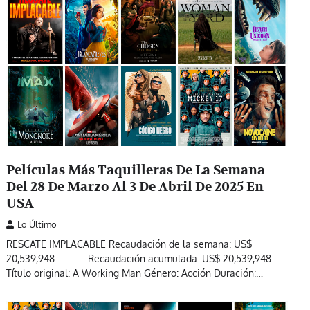
Películas Más Taquilleras De La Semana
Del 28 De Marzo Al 3 De Abril De 2025 En
USA
Lo Último
RESCATE IMPLACABLE Recaudación de la semana: US$
20,539,948 Recaudación acumulada: US$ 20,539,948
Título original: A Working Man Género: Acción Duración:…