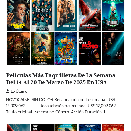
Películas Más Taquilleras De La Semana
Del 14 Al 20 De Marzo De 2025 En USA
Lo Último
NOVOCAINE: SIN DOLOR Recaudación de la semana: US$
12,009,062 Recaudación acumulada: US$ 12,009,062
Título original: Novocaine Género: Acción Duración: 1…