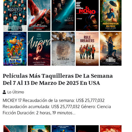
Películas Más Taquilleras De La Semana
Del 7 Al 13 De Marzo De 2025 En USA
Lo Último
MICKEY 17 Recaudación de la semana: US$ 25,777,032
Recaudación acumulada: US$ 25,777,032 Género: Ciencia
Ficción Duración: 2 horas, 19 minutos…