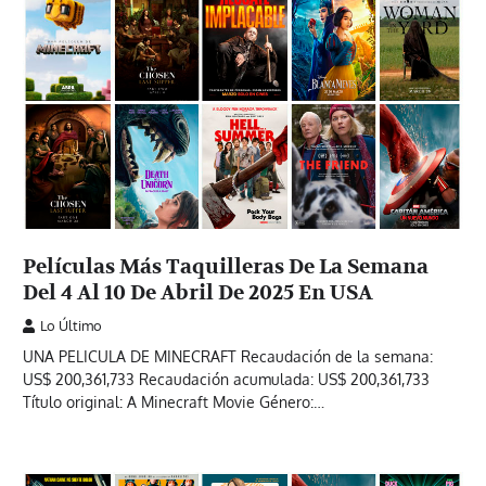
Películas Más Taquilleras De La Semana
Del 4 Al 10 De Abril De 2025 En USA
Lo Último
UNA PELICULA DE MINECRAFT Recaudación de la semana:
US$ 200,361,733 Recaudación acumulada: US$ 200,361,733
Título original: A Minecraft Movie Género:…