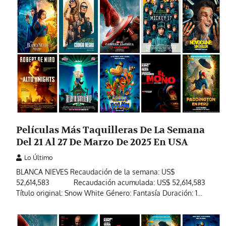
Películas Más Taquilleras De La Semana
Del 21 Al 27 De Marzo De 2025 En USA
Lo Último
BLANCA NIEVES Recaudación de la semana: US$
52,614,583 Recaudación acumulada: US$ 52,614,583
Título original: Snow White Género: Fantasía Duración: 1…