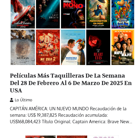
Películas Más Taquilleras De La Semana
Del 28 De Febrero Al 6 De Marzo De 2025 En
USA
Lo Último
CAPITÁN AMÉRICA: UN NUEVO MUNDO Recaudación de la
semana: US$ 19,387,825 Recaudación acumulada:
US$168,084,423 Título Original: Captain America: Brave New…