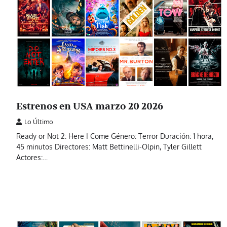
Estrenos en USA marzo 20 2026
Lo Último
Ready or Not 2: Here I Come Género: Terror Duración: 1 hora,
45 minutos Directores: Matt Bettinelli-Olpin, Tyler Gillett
Actores:…