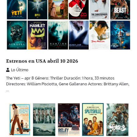
Estrenos en USA abril 10 2026
Lo Último
The Yeti – apr 8 Género: Thriller Duración: 1 hora, 33 minutos
Directores: William Pisciotta, Gene Gallerano Actores: Brittany Allen,
…