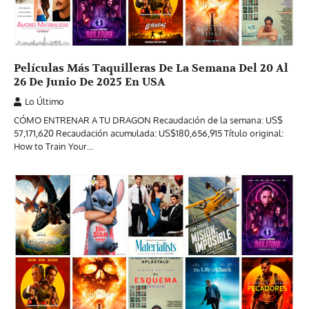
Películas Más Taquilleras De La Semana Del 20 Al
26 De Junio De 2025 En USA
Lo Último
CÓMO ENTRENAR A TU DRAGON Recaudación de la semana: US$
57,171,620 Recaudación acumulada: US$180,656,915 Título original:
How to Train Your…