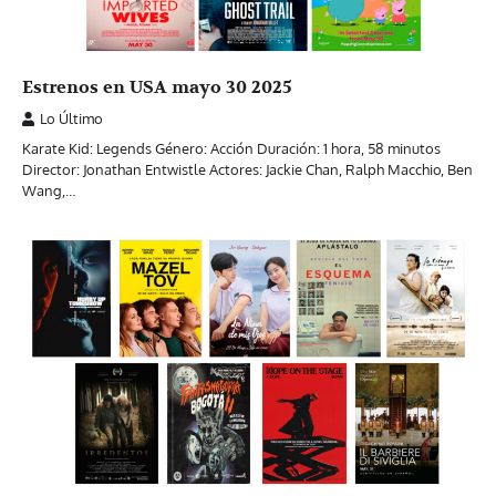
Estrenos en USA mayo 30 2025
Lo Último
Karate Kid: Legends Género: Acción Duración: 1 hora, 58 minutos
Director: Jonathan Entwistle Actores: Jackie Chan, Ralph Macchio, Ben
Wang,…