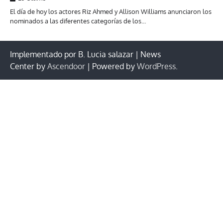
El día de hoy los actores Riz Ahmed y Allison Williams anunciaron los
nominados a las diferentes categorías de los…
Implementado por B. Lucia salazar | News
Center by
Ascendoor
| Powered by
WordPress
.