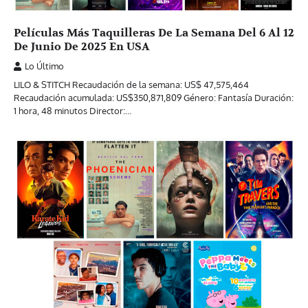
Películas Más Taquilleras De La Semana Del 6 Al 12
De Junio De 2025 En USA
Lo Último
LILO & STITCH Recaudación de la semana: US$ 47,575,464
Recaudación acumulada: US$350,871,809 Género: Fantasía Duración:
1 hora, 48 minutos Director:…