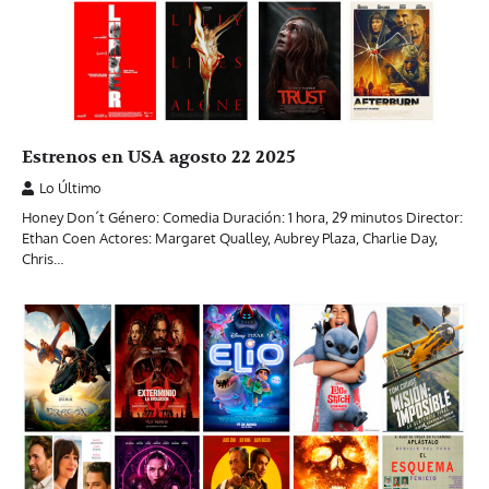
Estrenos en USA agosto 22 2025
Lo Último
Honey Don´t Género: Comedia Duración: 1 hora, 29 minutos Director:
Ethan Coen Actores: Margaret Qualley, Aubrey Plaza, Charlie Day,
Chris…