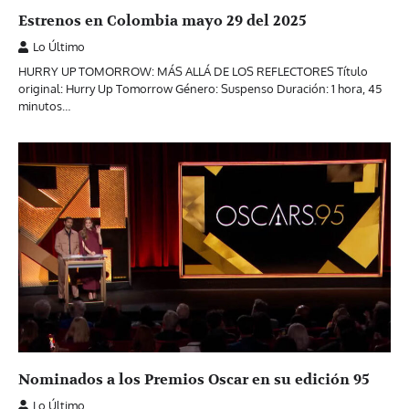
Estrenos en Colombia mayo 29 del 2025
Lo Último
HURRY UP TOMORROW: MÁS ALLÁ DE LOS REFLECTORES Título
original: Hurry Up Tomorrow Género: Suspenso Duración: 1 hora, 45
minutos…
Nominados a los Premios Oscar en su edición 95
Lo Último