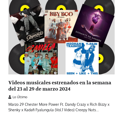
Videos musicales estrenados en la semana
del 23 al 29 de marzo 2024
Lo Último
Marzo 29 Chester More Power Ft. Dandy Crazy x Rich Bizzy x
Shenky x Kadafi Fyalungula (Vol.1 Video) Creepy Nuts…