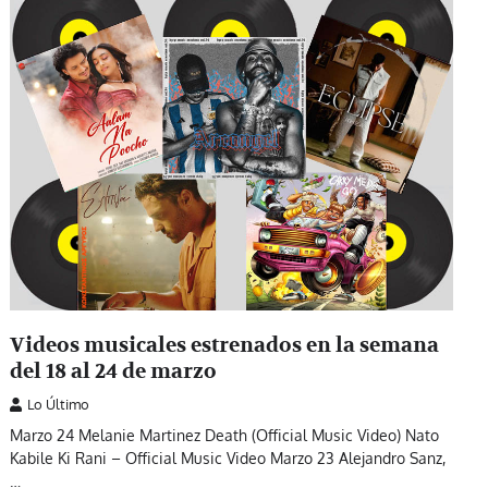
Videos musicales estrenados en la semana
del 18 al 24 de marzo
Lo Último
Marzo 24 Melanie Martinez Death (Official Music Video) Nato
Kabile Ki Rani – Official Music Video Marzo 23 Alejandro Sanz,
…