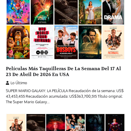
Películas Más Taquilleras De La Semana Del 17 Al
23 De Abril De 2026 En USA
Lo Último
SUPER MARIO GALAXY: LA PELÍCULA Recaudación de la semana: US$
43,453,455 Recaudación acumulada: US$363,700,515 Título original:
The Super Mario Galaxy…