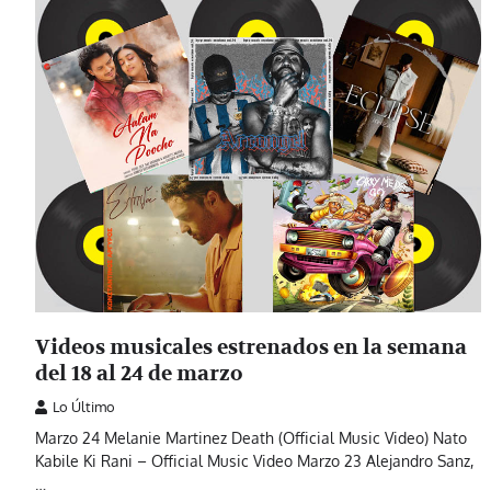
Videos musicales estrenados en la semana
del 18 al 24 de marzo
Lo Último
Marzo 24 Melanie Martinez Death (Official Music Video) Nato
Kabile Ki Rani – Official Music Video Marzo 23 Alejandro Sanz,
…