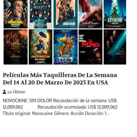
Películas Más Taquilleras De La Semana
Del 14 Al 20 De Marzo De 2025 En USA
Lo Último
NOVOCAINE: SIN DOLOR Recaudación de la semana: US$
12,009,062 Recaudación acumulada: US$ 12,009,062
Título original: Novocaine Género: Acción Duración: 1…