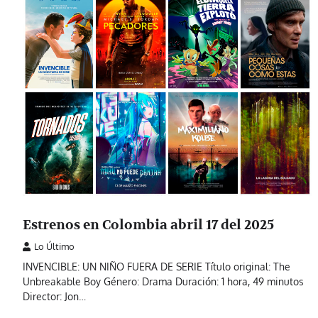
Estrenos en Colombia abril 17 del 2025
Lo Último
INVENCIBLE: UN NIÑO FUERA DE SERIE Título original: The
Unbreakable Boy Género: Drama Duración: 1 hora, 49 minutos
Director: Jon…