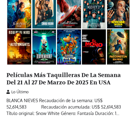
Películas Más Taquilleras De La Semana
Del 21 Al 27 De Marzo De 2025 En USA
Lo Último
BLANCA NIEVES Recaudación de la semana: US$
52,614,583 Recaudación acumulada: US$ 52,614,583
Título original: Snow White Género: Fantasía Duración: 1…