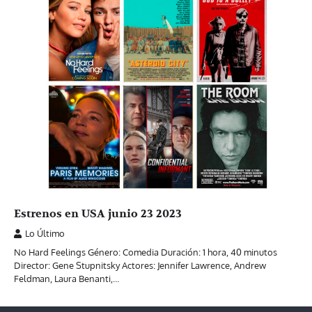
Estrenos en USA junio 23 2023
Lo Último
No Hard Feelings Género: Comedia Duración: 1 hora, 40 minutos
Director: Gene Stupnitsky Actores: Jennifer Lawrence, Andrew
Feldman, Laura Benanti,…