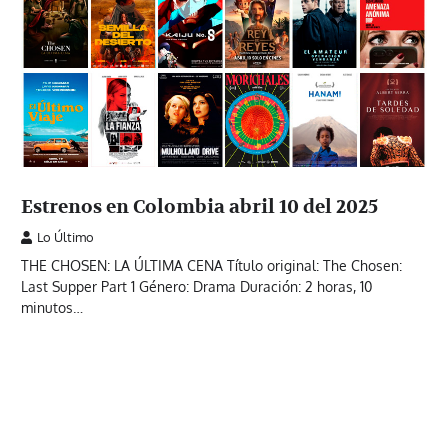
Estrenos en Colombia abril 10 del 2025
Lo Último
THE CHOSEN: LA ÚLTIMA CENA Título original: The Chosen:
Last Supper Part 1 Género: Drama Duración: 2 horas, 10
minutos…