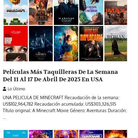
Películas Más Taquilleras De La Semana
Del 11 Al 17 De Abril De 2025 En USA
Lo Último
UNA PELICULA DE MINECRAFT Recaudación de la semana:
US$102,964,782 Recaudación acumulada: US$303,326,515
Título original: A Minecraft Movie Género: Aventuras Duración:
…