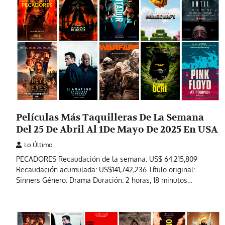
Películas Más Taquilleras De La Semana
Del 25 De Abril Al 1De Mayo De 2025 En USA
Lo Último
PECADORES Recaudación de la semana: US$ 64,215,809
Recaudación acumulada: US$141,742,236 Título original:
Sinners Género: Drama Duración: 2 horas, 18 minutos…