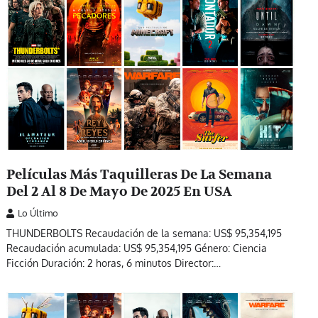
Películas Más Taquilleras De La Semana
Del 2 Al 8 De Mayo De 2025 En USA
Lo Último
THUNDERBOLTS Recaudación de la semana: US$ 95,354,195
Recaudación acumulada: US$ 95,354,195 Género: Ciencia
Ficción Duración: 2 horas, 6 minutos Director:…