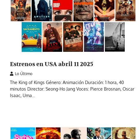
Estrenos en USA abril 11 2025
Lo Último
The King of Kings Género: Animación Duración: 1 hora, 40
minutos Director: Seong-Ho Jang Voces: Pierce Brosnan, Oscar
Isaac, Uma…