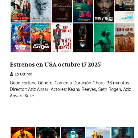
Estrenos en USA octubre 17 2025
Lo Último
Good Fortune Género: Comedia Duración: 1 hora, 38 minutos
Director: Aziz Ansari Actores: Keanu Reeves, Seth Rogen, Aziz
Ansari, Keke…