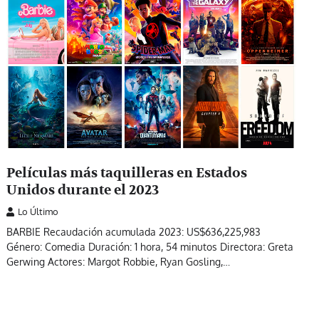
Películas más taquilleras en Estados
Unidos durante el 2023
Lo Último
BARBIE Recaudación acumulada 2023: US$636,225,983
Género: Comedia Duración: 1 hora, 54 minutos Directora: Greta
Gerwing Actores: Margot Robbie, Ryan Gosling,…