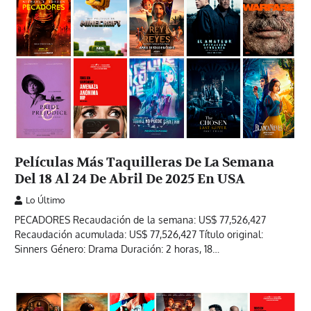
Películas Más Taquilleras De La Semana
Del 18 Al 24 De Abril De 2025 En USA
Lo Último
PECADORES Recaudación de la semana: US$ 77,526,427
Recaudación acumulada: US$ 77,526,427 Título original:
Sinners Género: Drama Duración: 2 horas, 18…