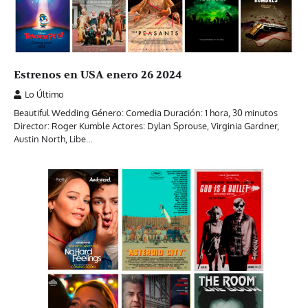
Estrenos en USA enero 26 2024
Lo Último
Beautiful Wedding Género: Comedia Duración: 1 hora, 30 minutos
Director: Roger Kumble Actores: Dylan Sprouse, Virginia Gardner,
Austin North, Libe…