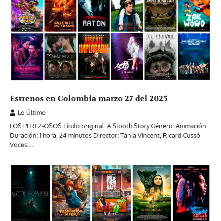
Estrenos en Colombia marzo 27 del 2025
Lo Último
LOS PEREZ-OSOS Título original: A Slooth Story Género: Animación
Duración: 1 hora, 24 minutos Director: Tania Vincent, Ricard Cussó
Voces:…