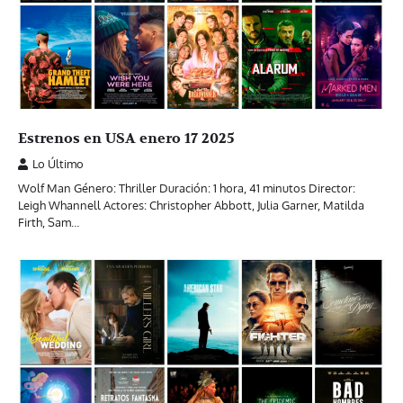
Estrenos en USA enero 17 2025
Lo Último
Wolf Man Género: Thriller Duración: 1 hora, 41 minutos Director:
Leigh Whannell Actores: Christopher Abbott, Julia Garner, Matilda
Firth, Sam…