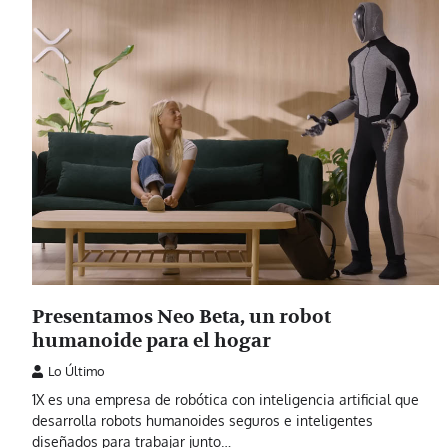
Presentamos Neo Beta, un robot
humanoide para el hogar
Lo Último
1X es una empresa de robótica con inteligencia artificial que
desarrolla robots humanoides seguros e inteligentes
diseñados para trabajar junto…