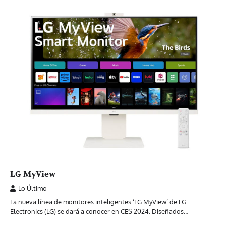
LG MyView
Lo Último
La nueva línea de monitores inteligentes ‘LG MyView’ de LG
Electronics (LG) se dará a conocer en CES 2024. Diseñados…