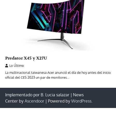
Predator X45 y X27U
Lo Último
La multinacional taiwanesa Acer anunció el día de hoy antes del inicio
oficial del CES 2023 un par de monitores…
Implementado por B. Lucia salazar | News
Center by
Ascendoor
| Powered by
WordPress
.