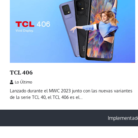
TCL 406
Lo Último
Lanzado durante el MWC 2023 junto con las nuevas variantes
de la serie TCL 40, el TCL 406 es el…
Implementado