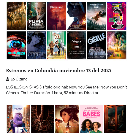
Estrenos en Colombia noviembre 13 del 2025
Lo Último
LOS ILUSIONISTAS 3 Título original: Now You See Me: Now You Don’t
Género: Thriller Duración: 1 hora, 52 minutos Director:…