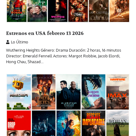
Estrenos en USA febrero 13 2026
Lo Último
Wuthering Heights Género: Drama Duración: 2 horas, 16 minutos
Director: Emerald Fennell Actores: Margot Robbie, Jacob Elordi,
Hong Chau, Shazad…