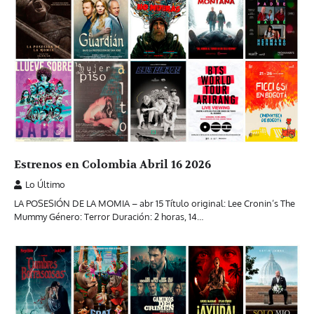
Estrenos en Colombia Abril 16 2026
Lo Último
LA POSESIÓN DE LA MOMIA – abr 15 Título original: Lee Cronin’s The
Mummy Género: Terror Duración: 2 horas, 14…