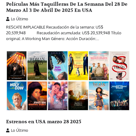
Películas Más Taquilleras De La Semana Del 28 De
Marzo Al 3 De Abril De 2025 En USA
Lo Último
RESCATE IMPLACABLE Recaudación de la semana: US$
20,539,948 Recaudación acumulada: US$ 20,539,948 Título
original: A Working Man Género: Acción Duración:…
Estrenos en USA marzo 28 2025
Lo Último