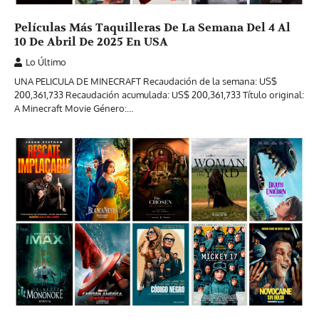
Películas Más Taquilleras De La Semana Del 4 Al
10 De Abril De 2025 En USA
Lo Último
UNA PELICULA DE MINECRAFT Recaudación de la semana: US$
200,361,733 Recaudación acumulada: US$ 200,361,733 Título original:
A Minecraft Movie Género:…