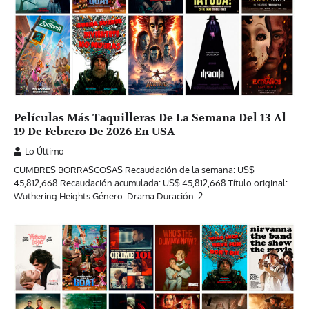
Películas Más Taquilleras De La Semana Del 13 Al
19 De Febrero De 2026 En USA
Lo Último
CUMBRES BORRASCOSAS Recaudación de la semana: US$
45,812,668 Recaudación acumulada: US$ 45,812,668 Título original:
Wuthering Heights Género: Drama Duración: 2…