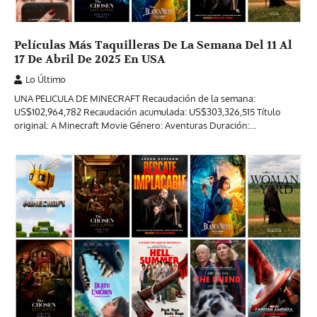
Películas Más Taquilleras De La Semana Del 11 Al
17 De Abril De 2025 En USA
Lo Último
UNA PELICULA DE MINECRAFT Recaudación de la semana:
US$102,964,782 Recaudación acumulada: US$303,326,515 Título
original: A Minecraft Movie Género: Aventuras Duración:…