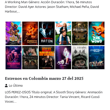
A Working Man Género: Acción Duración: 1 hora, 56 minutos
Director: David Ayer Actores: Jason Statham, Michael Peña, David
Harbour,…
Estrenos en Colombia marzo 27 del 2025
Lo Último
LOS PEREZ-OSOS Título original: A Slooth Story Género: Animación
Duración: 1 hora, 24 minutos Director: Tania Vincent, Ricard Cussó
Voces:…