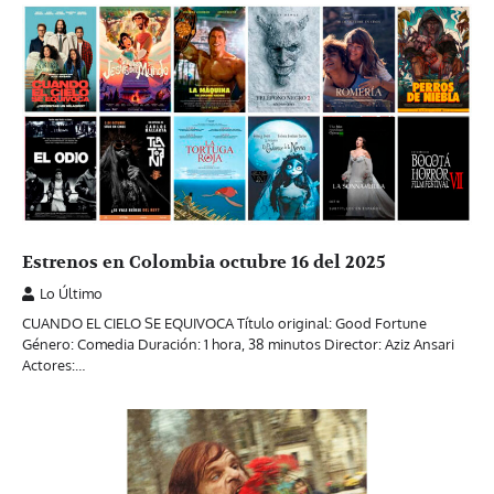
Estrenos en Colombia octubre 16 del 2025
Lo Último
CUANDO EL CIELO SE EQUIVOCA Título original: Good Fortune
Género: Comedia Duración: 1 hora, 38 minutos Director: Aziz Ansari
Actores:…