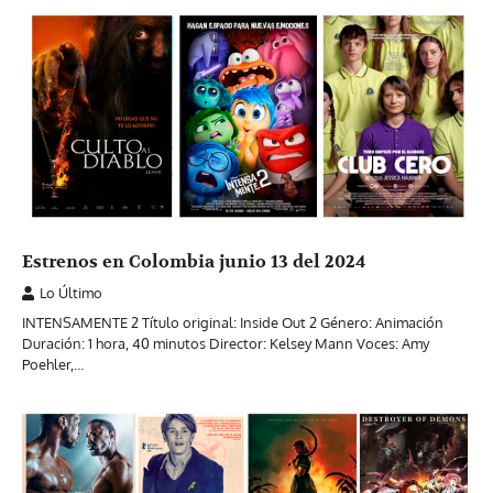
Estrenos en Colombia junio 13 del 2024
Lo Último
INTENSAMENTE 2 Título original: Inside Out 2 Género: Animación
Duración: 1 hora, 40 minutos Director: Kelsey Mann Voces: Amy
Poehler,…