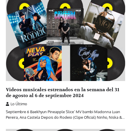
Videos musicales estrenados en la semana del 31
de agosto al 6 de septiembre 2024
Lo Último
Septiembre 6 Baekhyun Pineapple Slice’ MV bambi Madonna Luan
Pereira, Ana Castela Depois do Rodeio (Clipe Oficial) Ninho, Niska &…