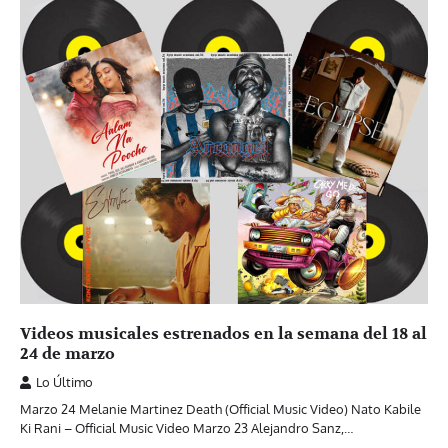
Videos musicales estrenados en la semana del 18 al
24 de marzo
Lo Último
Marzo 24 Melanie Martinez Death (Official Music Video) Nato Kabile
Ki Rani – Official Music Video Marzo 23 Alejandro Sanz,…