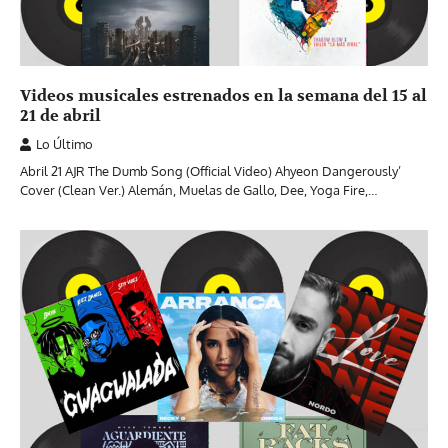
Videos musicales estrenados en la semana del 15 al
21 de abril
Lo Último
Abril 21 AJR The Dumb Song (Official Video) Ahyeon Dangerously’
Cover (Clean Ver.) Alemán, Muelas de Gallo, Dee, Yoga Fire,…