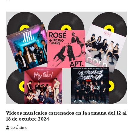
Videos musicales estrenados en la semana del 12 al
18 de octubre 2024
Lo Último