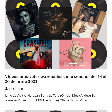
Videos musicales estrenados en la semana del 14 al
20 de junio 2025
Lo Último
Junio 20 Aditya Narayan Bana Le Tera (Official Music Video) Ed
Sheeran Drive (From F1® The Movie) Official Music Video…