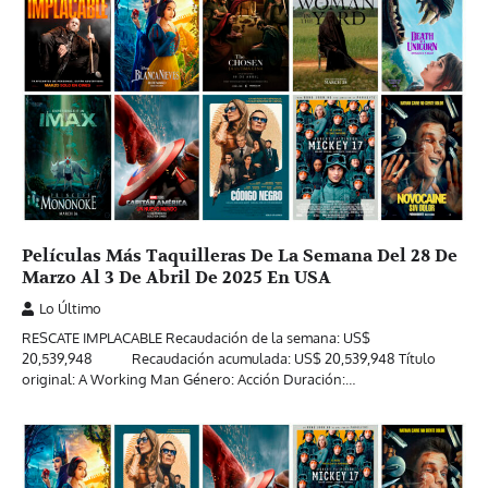
Películas Más Taquilleras De La Semana Del 28 De
Marzo Al 3 De Abril De 2025 En USA
Lo Último
RESCATE IMPLACABLE Recaudación de la semana: US$
20,539,948 Recaudación acumulada: US$ 20,539,948 Título
original: A Working Man Género: Acción Duración:…