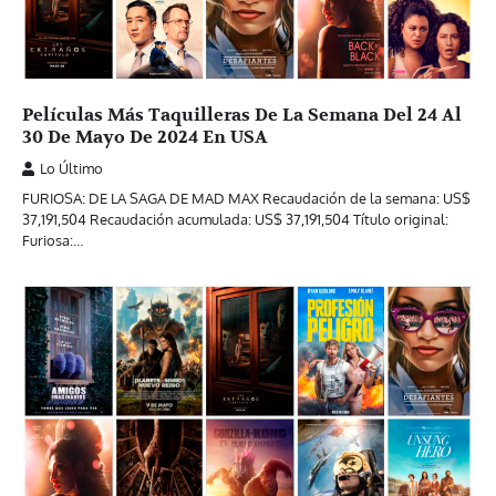
Películas Más Taquilleras De La Semana Del 24 Al
30 De Mayo De 2024 En USA
Lo Último
FURIOSA: DE LA SAGA DE MAD MAX Recaudación de la semana: US$
37,191,504 Recaudación acumulada: US$ 37,191,504 Título original:
Furiosa:…