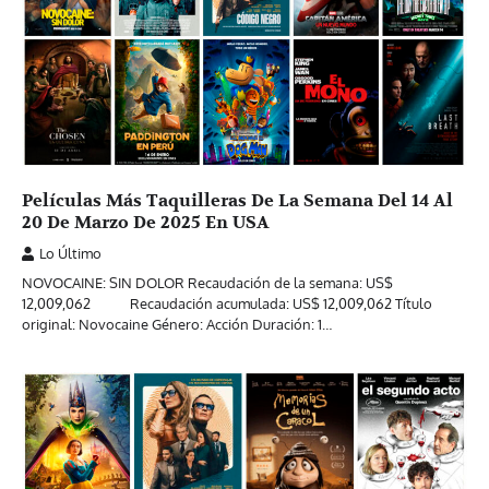
Películas Más Taquilleras De La Semana Del 14 Al
20 De Marzo De 2025 En USA
Lo Último
NOVOCAINE: SIN DOLOR Recaudación de la semana: US$
12,009,062 Recaudación acumulada: US$ 12,009,062 Título
original: Novocaine Género: Acción Duración: 1…