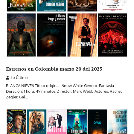
Estrenos en Colombia marzo 20 del 2025
Lo Último
BLANCA NIEVES Título original: Snow White Género: Fantasía
Duración: 1 hora, 49 minutos Director: Marc Webb Actores: Rachel
Zegler, Gal…