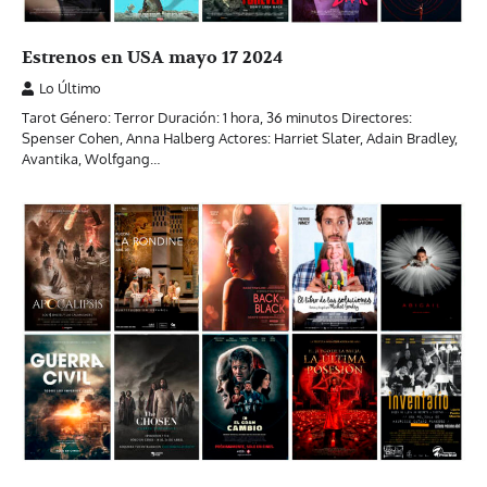
Estrenos en USA mayo 17 2024
Lo Último
Tarot Género: Terror Duración: 1 hora, 36 minutos Directores:
Spenser Cohen, Anna Halberg Actores: Harriet Slater, Adain Bradley,
Avantika, Wolfgang…