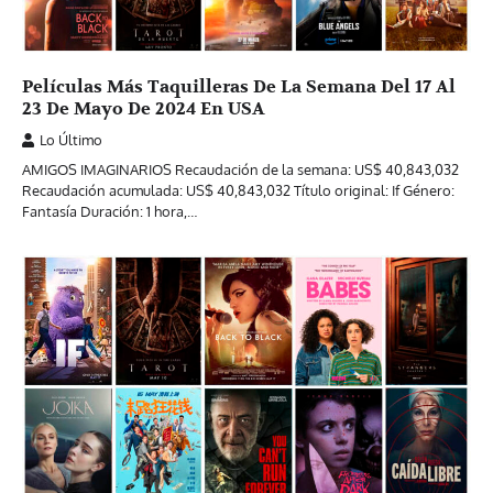
Películas Más Taquilleras De La Semana Del 17 Al
23 De Mayo De 2024 En USA
Lo Último
AMIGOS IMAGINARIOS Recaudación de la semana: US$ 40,843,032
Recaudación acumulada: US$ 40,843,032 Título original: If Género:
Fantasía Duración: 1 hora,…