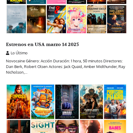
Estrenos en USA marzo 14 2025
Lo Último
Novocaine Género: Acción Duración: 1 hora, 50 minutos Directores:
Dan Berk, Robert Olsen Actores: Jack Quaid, Amber Midthunder, Ray
Nicholson,…