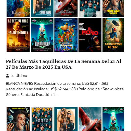
Películas Más Taquilleras De La Semana Del 21 Al
27 De Marzo De 2025 En USA
Lo Último
BLANCA NIEVES Recaudación de la semana: US$ 52,614,583
Recaudación acumulada: US$ 52,614,583 Título original: Snow White
Género: Fantasía Duración: 1…