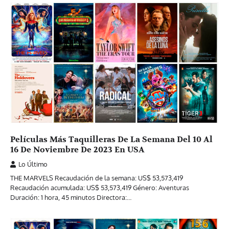
Películas Más Taquilleras De La Semana Del 10 Al
16 De Noviembre De 2023 En USA
Lo Último
THE MARVELS Recaudación de la semana: US$ 53,573,419
Recaudación acumulada: US$ 53,573,419 Género: Aventuras
Duración: 1 hora, 45 minutos Directora:…