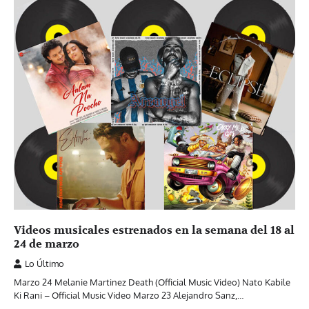
Videos musicales estrenados en la semana del 18 al
24 de marzo
Lo Último
Marzo 24 Melanie Martinez Death (Official Music Video) Nato Kabile
Ki Rani – Official Music Video Marzo 23 Alejandro Sanz,…