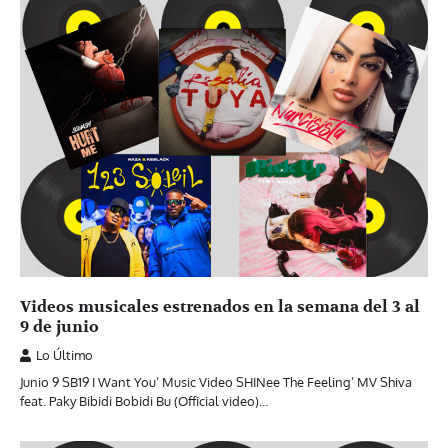
Videos musicales estrenados en la semana del 3 al
9 de junio
Lo Último
Junio 9 SB19 I Want You’ Music Video SHINee The Feeling’ MV Shiva
feat. Paky Bibidi Bobidi Bu (Official video)…