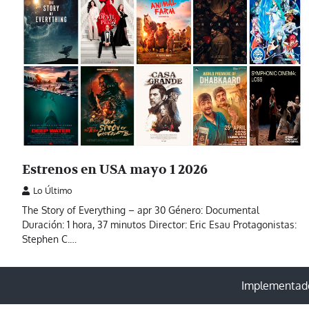
Estrenos en USA mayo 1 2026
Lo Último
The Story of Everything – apr 30 Género: Documental
Duración: 1 hora, 37 minutos Director: Eric Esau Protagonistas:
Stephen C.…
Implementado