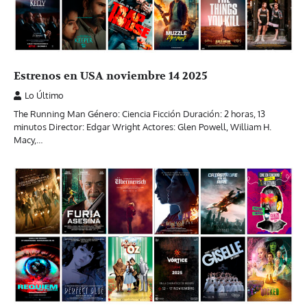
Estrenos en USA noviembre 14 2025
Lo Último
The Running Man Género: Ciencia Ficción Duración: 2 horas, 13
minutos Director: Edgar Wright Actores: Glen Powell, William H.
Macy,…