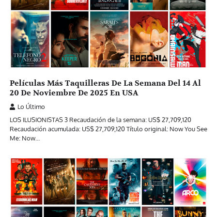
Películas Más Taquilleras De La Semana Del 14 Al
20 De Noviembre De 2025 En USA
Lo Último
LOS ILUSIONISTAS 3 Recaudación de la semana: US$ 27,709,120
Recaudación acumulada: US$ 27,709,120 Título original: Now You See
Me: Now…