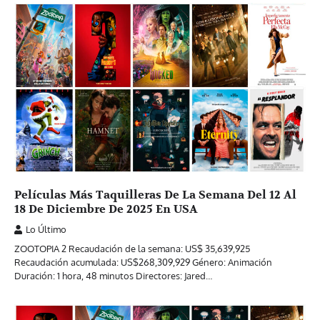
Películas Más Taquilleras De La Semana Del 12 Al
18 De Diciembre De 2025 En USA
Lo Último
ZOOTOPIA 2 Recaudación de la semana: US$ 35,639,925
Recaudación acumulada: US$268,309,929 Género: Animación
Duración: 1 hora, 48 minutos Directores: Jared…