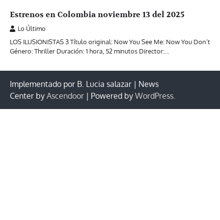
Estrenos en Colombia noviembre 13 del 2025
Lo Último
LOS ILUSIONISTAS 3 Título original: Now You See Me: Now You Don’t
Género: Thriller Duración: 1 hora, 52 minutos Director:…
Implementado por B. Lucia salazar | News
Center by
Ascendoor
| Powered by
WordPress
.