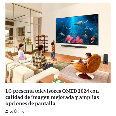
LG presenta televisores QNED 2024 con
calidad de imagen mejorada y amplias
opciones de pantalla
Lo Último