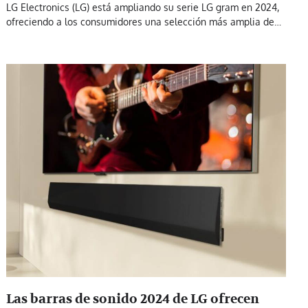
LG Electronics (LG) está ampliando su serie LG gram en 2024,
ofreciendo a los consumidores una selección más amplia de…
Las barras de sonido 2024 de LG ofrecen