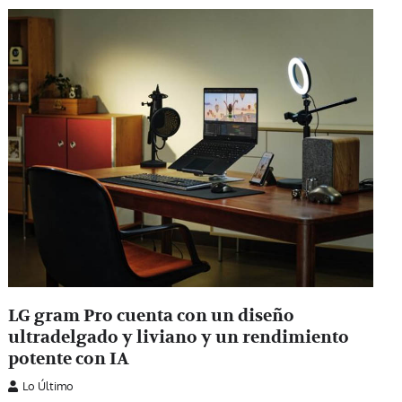
LG gram Pro cuenta con un diseño
ultradelgado y liviano y un rendimiento
potente con IA
Lo Último