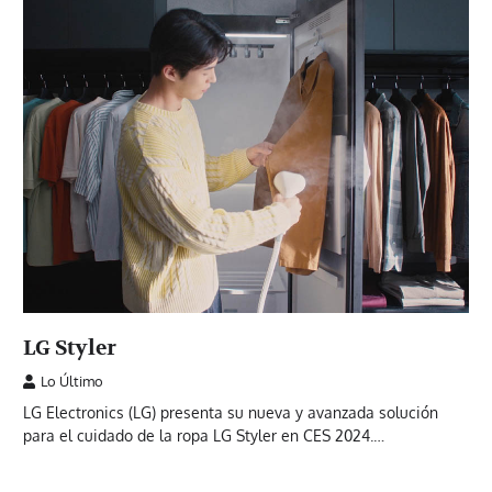
LG Styler
Lo Último
LG Electronics (LG) presenta su nueva y avanzada solución
para el cuidado de la ropa LG Styler en CES 2024.…