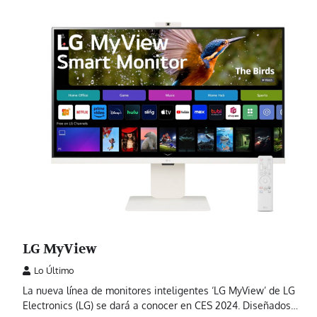
LG MyView
Lo Último
La nueva línea de monitores inteligentes ‘LG MyView’ de LG
Electronics (LG) se dará a conocer en CES 2024. Diseñados…