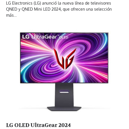
LG Electronics (LG) anunció la nueva línea de televisores
QNED y QNED Mini LED 2024, que ofrecen una selección
más…
LG OLED UltraGear 2024