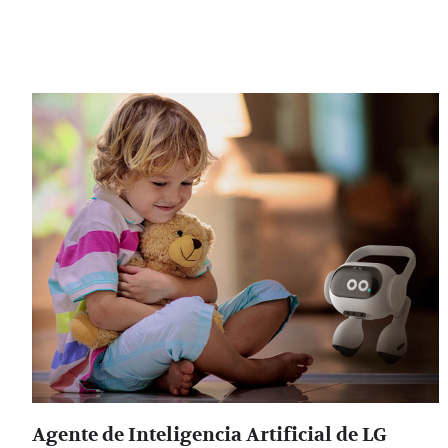
Agente de Inteligencia Artificial de LG