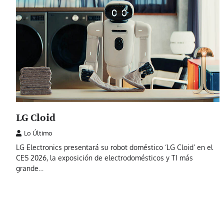
LG Cloid
Lo Último
LG Electronics presentará su robot doméstico ‘LG Cloid’ en el
CES 2026, la exposición de electrodomésticos y TI más
grande…