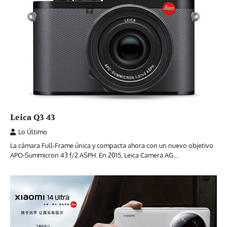
Leica Q3 43
Lo Último
La cámara Full-Frame única y compacta ahora con un nuevo objetivo
APO-Summicron 43 f/2 ASPH. En 2015, Leica Camera AG…