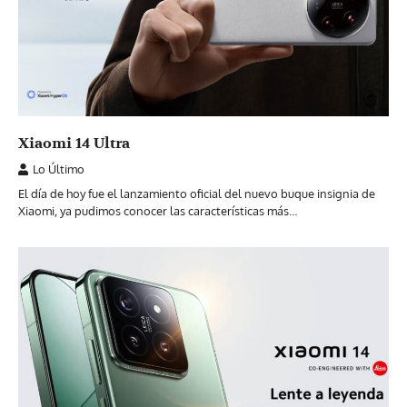
Xiaomi 14 Ultra
Lo Último
El día de hoy fue el lanzamiento oficial del nuevo buque insignia de
Xiaomi, ya pudimos conocer las características más…