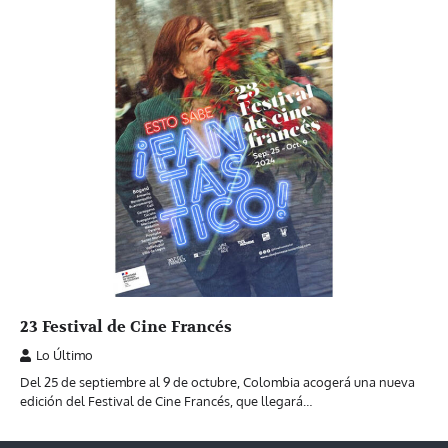
23 Festival de Cine Francés
Lo Último
Del 25 de septiembre al 9 de octubre, Colombia acogerá una nueva
edición del Festival de Cine Francés, que llegará…