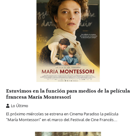
Estuvimos en la función para medios de la película
francesa María Montessori
Lo Último
El próximo miércoles se estrena en Cinema Paradiso la película
“María Montessori” en el marco del Festival de Cine Francés.…