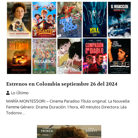
Estrenos en Colombia septiembre 26 del 2024
Lo Último
MARÍA MONTESSORI – Cinema Paradiso Título original: La Nouvelle
Femme Género: Drama Duración: 1 hora, 40 minutos Directora: Léa
Todorov…