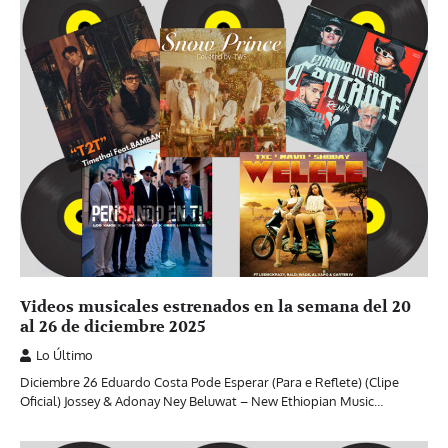
Videos musicales estrenados en la semana del 20
al 26 de diciembre 2025
Lo Último
Diciembre 26 Eduardo Costa Pode Esperar (Para e Reflete) (Clipe
Oficial) Jossey & Adonay Ney Beluwat – New Ethiopian Music…