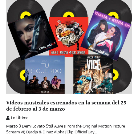
Videos musicales estrenados en la semana del 25
de febrero al 3 de marzo
Lo Último
Marzo 3 Demi Lovato Still Alive (From the Original Motion Picture
Scream VI) Djadja & Dinaz Alpha [Clip Officiel] Jay…