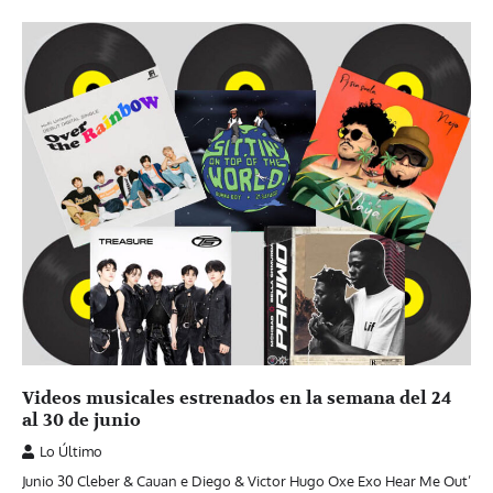
Videos musicales estrenados en la semana del 24
al 30 de junio
Lo Último
Junio 30 Cleber & Cauan e Diego & Victor Hugo Oxe Exo Hear Me Out’