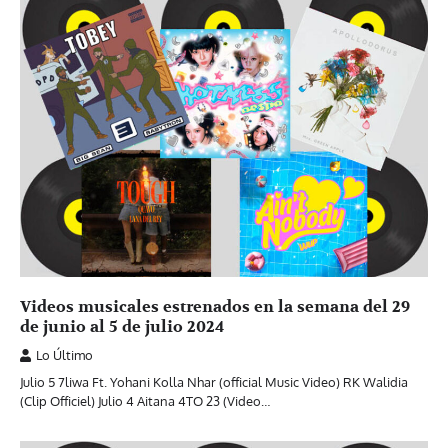
Videos musicales estrenados en la semana del 29
de junio al 5 de julio 2024
Lo Último
Julio 5 7liwa Ft. Yohani Kolla Nhar (official Music Video) RK Walidia
(Clip Officiel) Julio 4 Aitana 4TO 23 (Video…