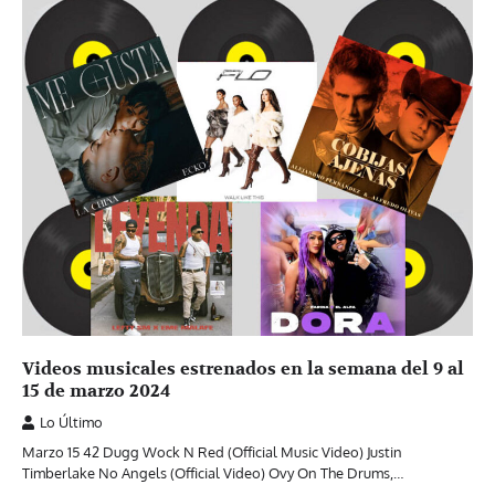
Videos musicales estrenados en la semana del 9 al
15 de marzo 2024
Lo Último
Marzo 15 42 Dugg Wock N Red (Official Music Video) Justin
Timberlake No Angels (Official Video) Ovy On The Drums,…