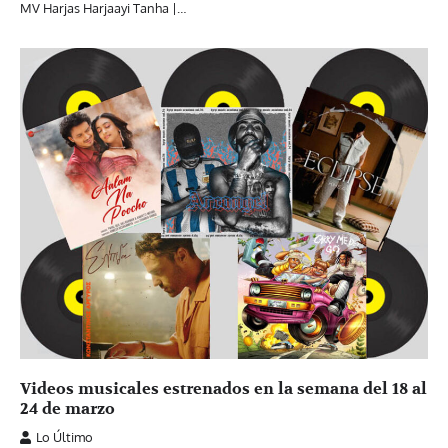
MV Harjas Harjaayi Tanha |…
Videos musicales estrenados en la semana del 18 al
24 de marzo
Lo Último