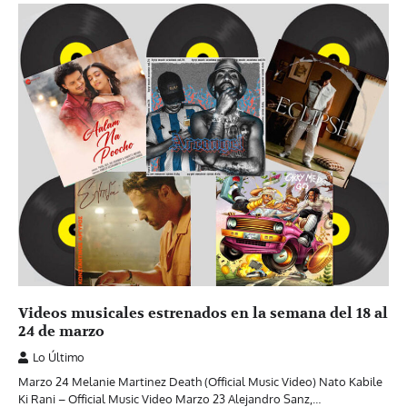
Videos musicales estrenados en la semana del 18 al
24 de marzo
Lo Último
Marzo 24 Melanie Martinez Death (Official Music Video) Nato Kabile
Ki Rani – Official Music Video Marzo 23 Alejandro Sanz,…