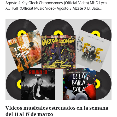
Agosto 4 Key Glock Chromosomes (Official Video) MHD Lyca
XG TGIF (Official Music Video) Agosto 3 Alzate X El Bala…
Videos musicales estrenados en la semana
del 11 al 17 de marzo