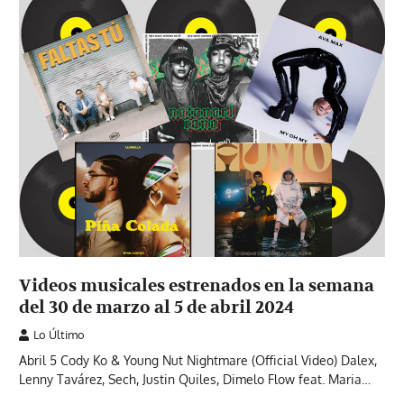
Videos musicales estrenados en la semana
del 30 de marzo al 5 de abril 2024
Lo Último
Abril 5 Cody Ko & Young Nut Nightmare (Official Video) Dalex,
Lenny Tavárez, Sech, Justin Quiles, Dimelo Flow feat. Maria…