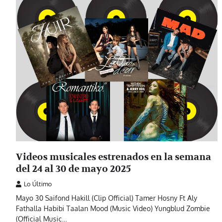
Videos musicales estrenados en la semana
del 24 al 30 de mayo 2025
Lo Último
Mayo 30 Saifond Hakill (Clip Official) Tamer Hosny Ft Aly
Fathalla Habibi Taalan Mood (Music Video) Yungblud Zombie
(Official Music…