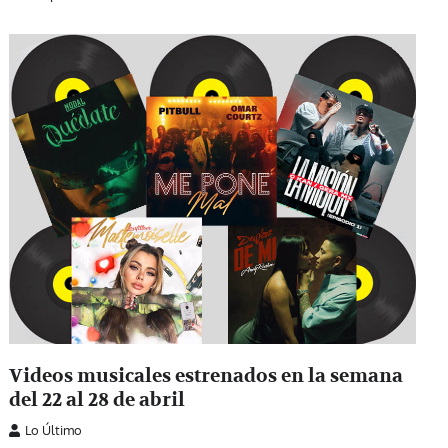
Videos musicales estrenados en la semana
del 22 al 28 de abril
Lo Último