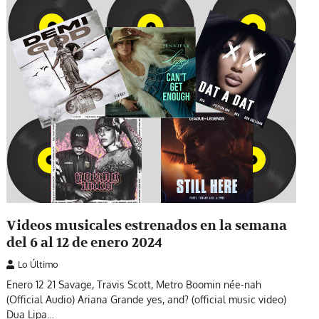
Videos musicales estrenados en la semana
del 6 al 12 de enero 2024
Lo Último
Enero 12 21 Savage, Travis Scott, Metro Boomin née-nah
(Official Audio) Ariana Grande yes, and? (official music video)
Dua Lipa…