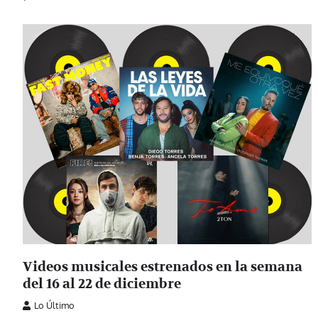
Videos musicales estrenados en la semana
del 16 al 22 de diciembre
Lo Último