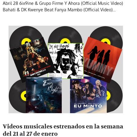
Abril 28 6ix9ine & Grupo Firme Y Ahora (Official Music Video)
Bahati & DK Kwenye Beat Fanya Mambo (Official Video)…
Videos musicales estrenados en la semana
del 21 al 27 de enero