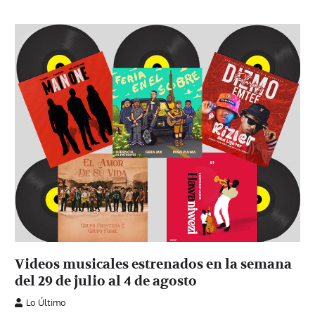
Videos musicales estrenados en la semana
del 29 de julio al 4 de agosto
Lo Último