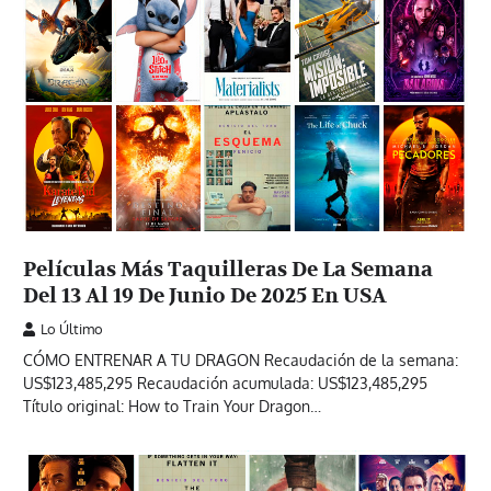
Películas Más Taquilleras De La Semana
Del 13 Al 19 De Junio De 2025 En USA
Lo Último
CÓMO ENTRENAR A TU DRAGON Recaudación de la semana:
US$123,485,295 Recaudación acumulada: US$123,485,295
Título original: How to Train Your Dragon…