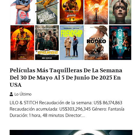
Películas Más Taquilleras De La Semana
Del 30 De Mayo Al 5 De Junio De 2025 En
USA
Lo Último
LILO & STITCH Recaudación de la semana: US$ 86,174,863
Recaudación acumulada: US$303,296,345 Género: Fantasía
Duración: 1 hora, 48 minutos Director:…