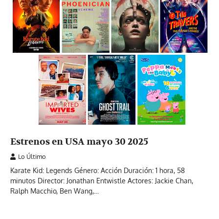
Estrenos en USA mayo 30 2025
Lo Último
Karate Kid: Legends Género: Acción Duración: 1 hora, 58
minutos Director: Jonathan Entwistle Actores: Jackie Chan,
Ralph Macchio, Ben Wang,…