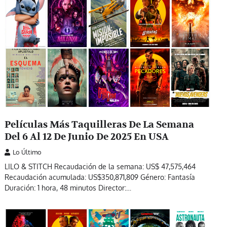
Películas Más Taquilleras De La Semana
Del 6 Al 12 De Junio De 2025 En USA
Lo Último
LILO & STITCH Recaudación de la semana: US$ 47,575,464
Recaudación acumulada: US$350,871,809 Género: Fantasía
Duración: 1 hora, 48 minutos Director:…