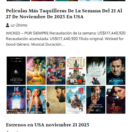
Películas Más Taquilleras De La Semana Del 21 Al
27 De Noviembre De 2025 En USA
Lo Último
WICKED – POR SIEMPRE Recaudación de la semana: US$177,440,920
Recaudación acumulada: US$177,440,920 Título original: Wicked for
Good Género: Musical Duración:…
Estrenos en USA noviembre 21 2025