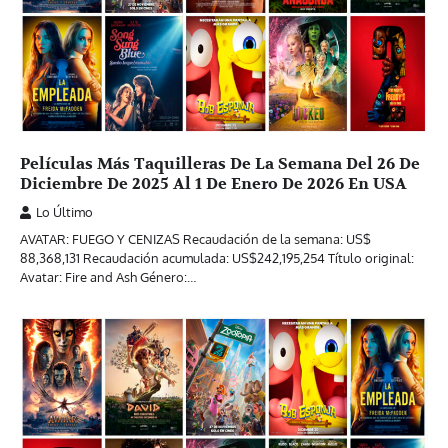
Películas Más Taquilleras De La Semana Del 26 De
Diciembre De 2025 Al 1 De Enero De 2026 En USA
Lo Último
AVATAR: FUEGO Y CENIZAS Recaudación de la semana: US$
88,368,131 Recaudación acumulada: US$242,195,254 Título original:
Avatar: Fire and Ash Género:…