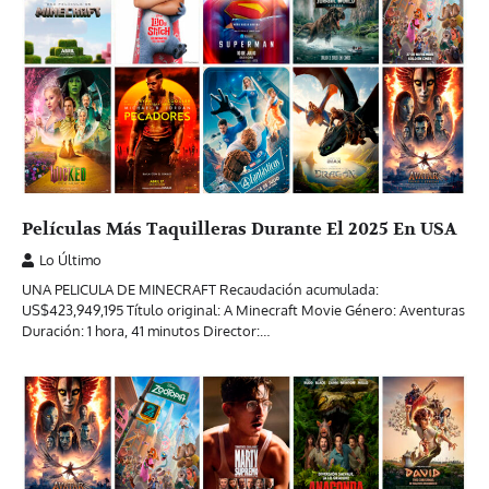
Películas Más Taquilleras Durante El 2025 En USA
Lo Último
UNA PELICULA DE MINECRAFT Recaudación acumulada:
US$423,949,195 Título original: A Minecraft Movie Género: Aventuras
Duración: 1 hora, 41 minutos Director:…