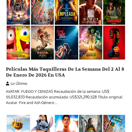
Películas Más Taquilleras De La Semana Del 2 Al 8
De Enero De 2026 En USA
Lo Último
AVATAR: FUEGO Y CENIZAS Recaudación de la semana: US$
55,032,833 Recaudación acumulada: US$321,290,528 Título original:
Avatar: Fire and Ash Género:…