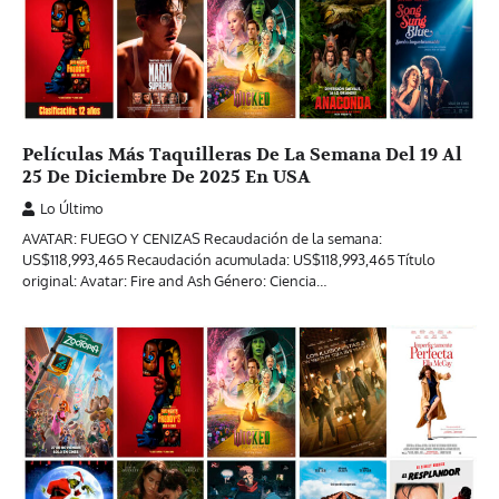
Películas Más Taquilleras De La Semana Del 19 Al
25 De Diciembre De 2025 En USA
Lo Último
AVATAR: FUEGO Y CENIZAS Recaudación de la semana:
US$118,993,465 Recaudación acumulada: US$118,993,465 Título
original: Avatar: Fire and Ash Género: Ciencia…