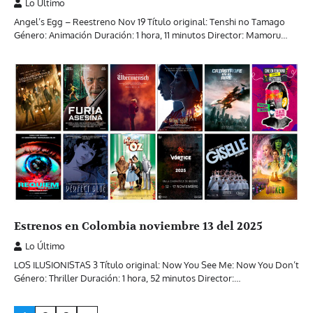
Lo Último
Angel’s Egg – Reestreno Nov 19 Título original: Tenshi no Tamago
Género: Animación Duración: 1 hora, 11 minutos Director: Mamoru…
Estrenos en Colombia noviembre 13 del 2025
Lo Último
LOS ILUSIONISTAS 3 Título original: Now You See Me: Now You Don’t
Género: Thriller Duración: 1 hora, 52 minutos Director:…