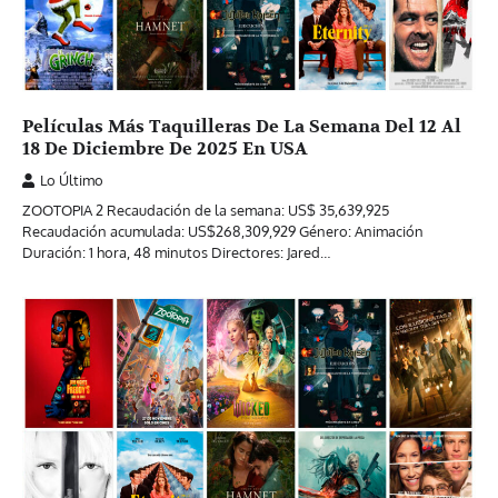
Películas Más Taquilleras De La Semana Del 12 Al
18 De Diciembre De 2025 En USA
Lo Último
ZOOTOPIA 2 Recaudación de la semana: US$ 35,639,925
Recaudación acumulada: US$268,309,929 Género: Animación
Duración: 1 hora, 48 minutos Directores: Jared…