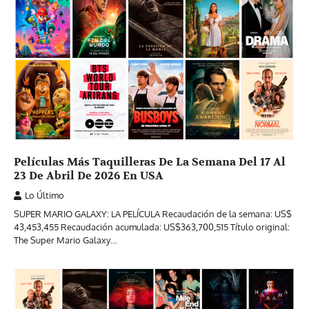
Películas Más Taquilleras De La Semana Del 17 Al
23 De Abril De 2026 En USA
Lo Último
SUPER MARIO GALAXY: LA PELÍCULA Recaudación de la semana: US$
43,453,455 Recaudación acumulada: US$363,700,515 Título original:
The Super Mario Galaxy…