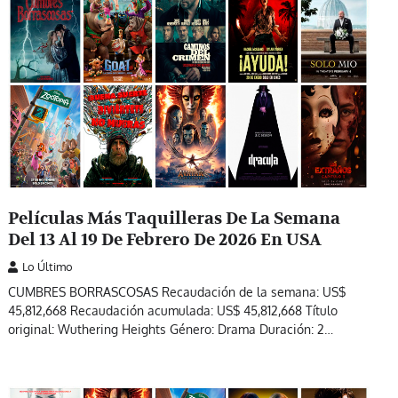
Películas Más Taquilleras De La Semana
Del 13 Al 19 De Febrero De 2026 En USA
Lo Último
CUMBRES BORRASCOSAS Recaudación de la semana: US$
45,812,668 Recaudación acumulada: US$ 45,812,668 Título
original: Wuthering Heights Género: Drama Duración: 2…