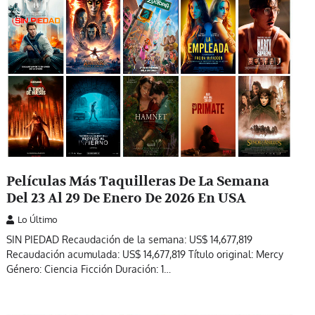
Películas Más Taquilleras De La Semana
Del 23 Al 29 De Enero De 2026 En USA
Lo Último
SIN PIEDAD Recaudación de la semana: US$ 14,677,819
Recaudación acumulada: US$ 14,677,819 Título original: Mercy
Género: Ciencia Ficción Duración: 1…