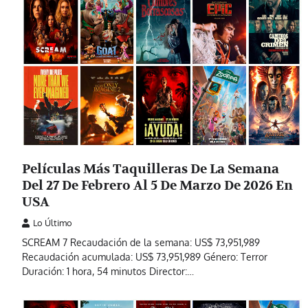
Películas Más Taquilleras De La Semana
Del 27 De Febrero Al 5 De Marzo De 2026 En
USA
Lo Último
SCREAM 7 Recaudación de la semana: US$ 73,951,989
Recaudación acumulada: US$ 73,951,989 Género: Terror
Duración: 1 hora, 54 minutos Director:…