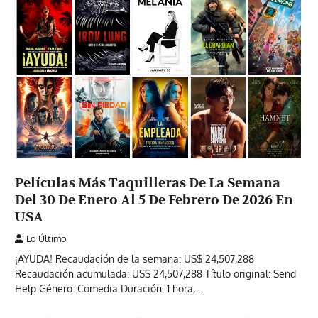
Películas Más Taquilleras De La Semana
Del 30 De Enero Al 5 De Febrero De 2026 En
USA
Lo Último
¡AYUDA! Recaudación de la semana: US$ 24,507,288
Recaudación acumulada: US$ 24,507,288 Título original: Send
Help Género: Comedia Duración: 1 hora,…