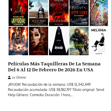
Películas Más Taquilleras De La Semana
Del 6 Al 12 De Febrero De 2026 En USA
Lo Último
¡AYUDA! Recaudación de la semana: US$ 12,342,449
Recaudación acumulada: US$ 38,182,197 Título original: Send
Help Género: Comedia Duración: 1 hora,…