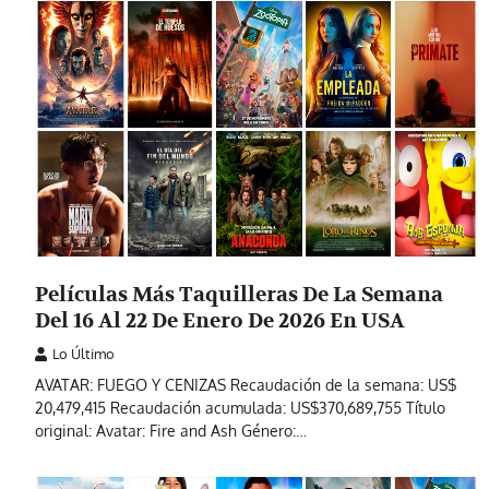
Películas Más Taquilleras De La Semana
Del 16 Al 22 De Enero De 2026 En USA
Lo Último
AVATAR: FUEGO Y CENIZAS Recaudación de la semana: US$
20,479,415 Recaudación acumulada: US$370,689,755 Título
original: Avatar: Fire and Ash Género:…