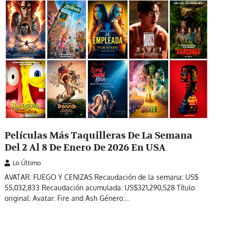
Películas Más Taquilleras De La Semana
Del 2 Al 8 De Enero De 2026 En USA
Lo Último
AVATAR: FUEGO Y CENIZAS Recaudación de la semana: US$
55,032,833 Recaudación acumulada: US$321,290,528 Título
original: Avatar: Fire and Ash Género:…